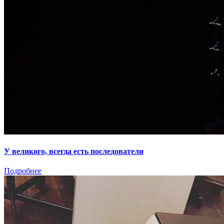
У великого, всегда есть последователи
Подробнее