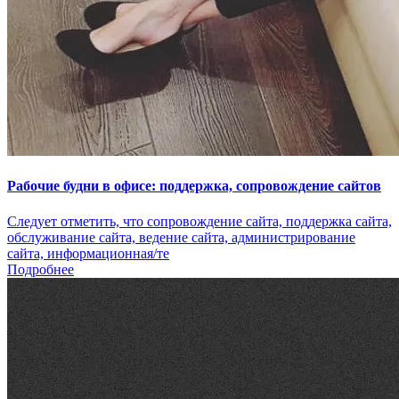
Рабочие будни в офисе: поддержка, сопровождение сайтов
Следует отметить, что сопровождение сайта, поддержка сайта,
обслуживание сайта, ведение сайта, администрирование
сайта, информационная/те
Подробнее