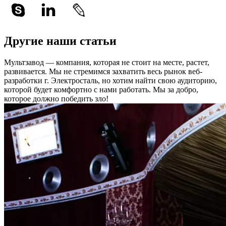
Другие наши статьи
Мультзавод — компания, которая не стоит на месте, растет,
развивается. Мы не стремимся захватить весь рынок веб-
разработки г. Электросталь, но хотим найти свою аудиторию,
которой будет комфортно с нами работать.
Мы за добро,
которое должно победить зло!