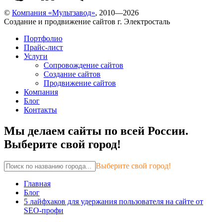
©
Компания «Мультзавод»
, 2010—2026
Создание и продвижение сайтов г. Электросталь
Портфолио
Прайс-лист
Услуги
Сопровождение сайтов
Создание сайтов
Продвижение сайтов
Компания
Блог
Контакты
Мы делаем сайты по всей России.
Выберите свой город!
Выберите свой город!
Главная
Блог
5 лайфхаков для удержания пользователя на сайте от
SEO-профи