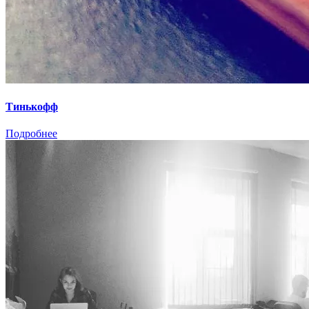
Тинькофф
Подробнее