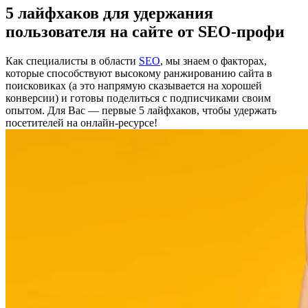
5 лайфхаков для удержания
пользователя на сайте от SEO-профи
Как специалисты в области
SEO
, мы знаем о факторах,
которые способствуют высокому ранжированию сайта в
поисковиках (а это напрямую сказывается на хорошей
конверсии) и готовы поделиться с подписчиками своим
опытом. Для Вас — первые 5 лайфхаков, чтобы удержать
посетителей на онлайн-ресурсе!