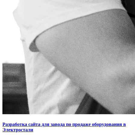
Разработка сайта для завода по продаже оборудования в
Электростали