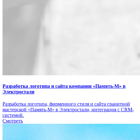
Разработка логотипа и сайта компании «Память-М» в
Электростали
Разработка логотипа, фирменного стиля и сайта гранитной
мастерской «Память-М» в Электростали, интеграция с CRM-
системой.
Смотреть