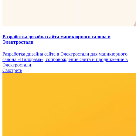
Разработка дизайна сайта маникюрного салона в
Электростали
Разработка дизайна сайта в Электростали для маникюрного
салона «Пилорама», сопровождение сайта и продвижение в
Электростали.
Смотреть