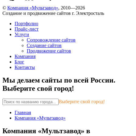
©
Компания «Мультзавод»
, 2010—2026
Создание и продвижение сайтов г. Электросталь
Портфолио
Прайс-лист
Услуги
Сопровождение сайтов
Создание сайтов
Продвижение сайтов
Компания
Блог
Контакты
Мы делаем сайты по всей России.
Выберите свой город!
Выберите свой город!
Главная
Компания «Мультзавод»
Компания «Мультзавод» в