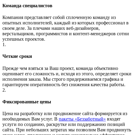
Команда специалистов
Компания представляет собой сплоченную команду из
опытных исполнителей, каждый из которых профессионал в
своем деле. За плечами наших веб-дизайнеров,
верстальщиков, программистов и контент-менеджеров сотни
успешных проектов.
1.
Четкие сроки
Прежде чем взяться за Ваш проект, команда объективно
оценивает его сложность и, исходя из этого, определяет сроки
исполнения заказа. Мы строго придерживаемся графика и
гарантируем оперативность без снижения качества работы.
2.
Фиксированные цены
Цена на разработку или продвижение сайта формируется из
необходимых Вам услуг. В
пакеты «Беззаботный»
входят
услуги по созданию, раскрутке или поддержанию позиций
сайта. При небольших затратах мы позволим Вам продвинуть