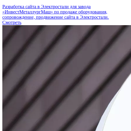
Разработка сайта в Электростали для завода
«ИнвестМеталлургМаш» по продаже оборудования,
сопровождение, продвижение сайта в Электростали.
Смотреть