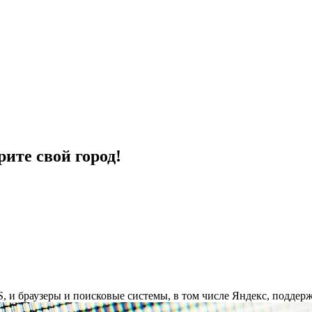
ите свой город!
 и браузеры и поисковые системы, в том числе Яндекс, поддерж