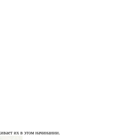
ивает их в этом начинании.