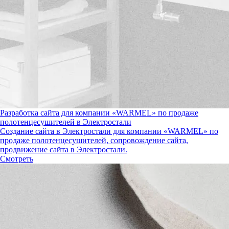
Разработка сайта для компании «WARMEL» по продаже
полотенцесушителей в Электростали
Создание сайта в Электростали для компании «WARMEL» по
продаже полотенцесушителей, сопровождение сайта,
продвижение сайта в Электростали.
Смотреть