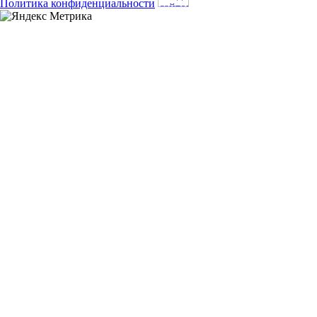
Политика конфиденциальности