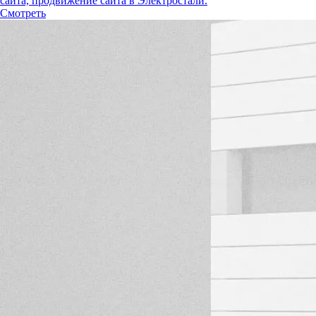
сайта, продвижение сайта в Электростали.
Смотреть