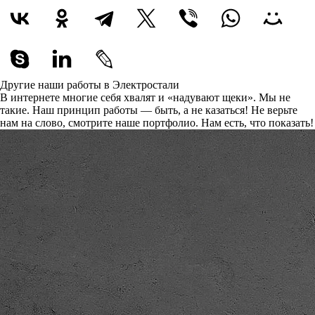
Другие наши работы в Электростали
В интернете многие себя хвалят и «надувают щеки». Мы не
такие. Наш принцип работы — быть, а не казаться! Не верьте
нам на слово, смотрите наше портфолио.
Нам есть, что показать!