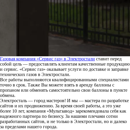
Газовая компания «Сервис газ» в Электростали
ставит перед
собой цель — предоставлять клиентам качественные продукцию
и сервис. «Сервис газ» оказывает услуги по доставке и заправке
технических газов в Электростали.
Все работы выполняются квалифицированными специалистами
точно в срок. Также Вы можете взять в аренду баллоны с
пропаном или обменять самостоятельно свои баллоны в пункте
обмена.
Электросталь — город мастеров! И мы — мастера по разработке
сайтов и их продвижению. За время своей работы, а это уже
более 10 лет, компания «Мультзавод» зарекомендовала себя как
надежного партнера по бизнесу. За нашими плечами сотни
разработанных сайтов, и не только в Электростали, но и далеко
за пределами нашего города.