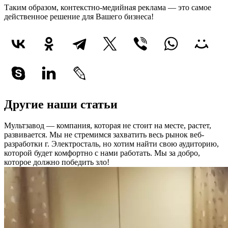
Таким образом, контекстно-медийная реклама — это самое
действенное решение для Вашего бизнеса!
Другие наши статьи
Мультзавод — компания, которая не стоит на месте, растет,
развивается. Мы не стремимся захватить весь рынок веб-
разработки г. Электросталь, но хотим найти свою аудиторию,
которой будет комфортно с нами работать.
Мы за добро,
которое должно победить зло!