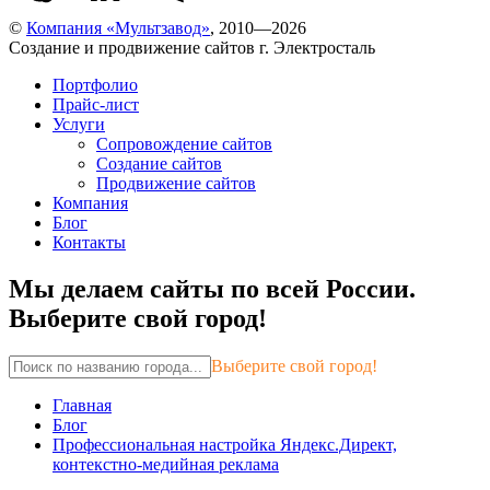
©
Компания «Мультзавод»
, 2010—2026
Создание и продвижение сайтов г. Электросталь
Портфолио
Прайс-лист
Услуги
Сопровождение сайтов
Создание сайтов
Продвижение сайтов
Компания
Блог
Контакты
Мы делаем сайты по всей России.
Выберите свой город!
Выберите свой город!
Главная
Блог
Профессиональная настройка Яндекс.Директ,
контекстно-медийная реклама