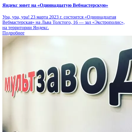
Яндекс зовет на «Одиннадцатую Вебмастерскую»
Ура, ура, ура! 23 марта 2023 г. состоится «Одиннадцатая
Вебмастерская» на Льва Толстого, 16 — зал «Экстрополис»,
на территории Яндекс.
Подробнее