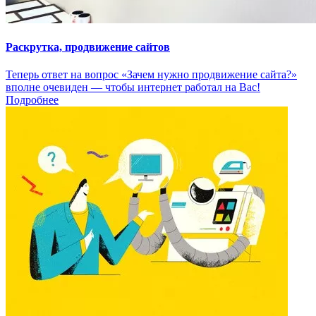
Раскрутка, продвижение сайтов
Теперь ответ на вопрос «Зачем нужно продвижение сайта?»
вполне очевиден — чтобы интернет работал на Вас!
Подробнее