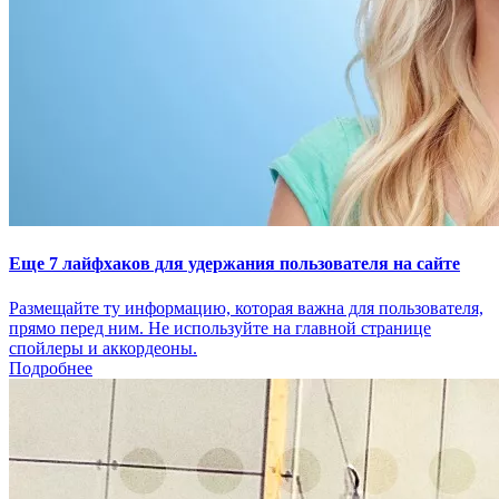
Еще 7 лайфхаков для удержания пользователя на сайте
Размещайте ту информацию, которая важна для пользователя,
прямо перед ним. Не используйте на главной странице
спойлеры и аккордеоны.
Подробнее