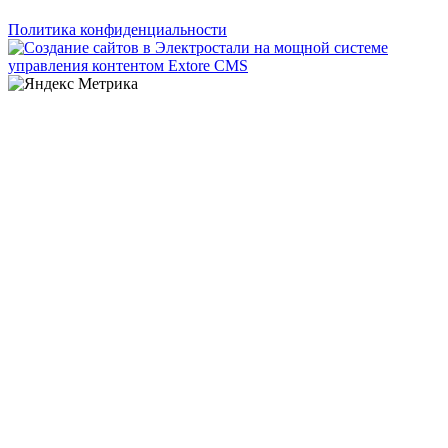
Политика конфиденциальности