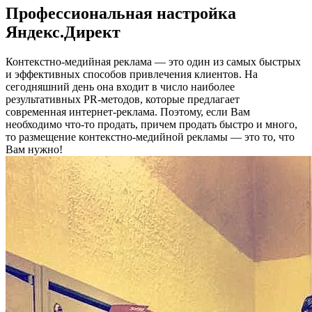
Профессиональная настройка
Яндекс.Директ
Контекстно-медийная реклама — это один из самых быстрых
и эффективных способов привлечения клиентов. На
сегодняшний день она входит в число наиболее
результативных PR-методов, которые предлагает
современная интернет-реклама. Поэтому, если Вам
необходимо что-то продать, причем продать быстро и много,
то размещение контекстно-медийной рекламы — это то, что
Вам нужно!