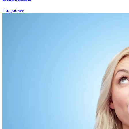
Подробнее