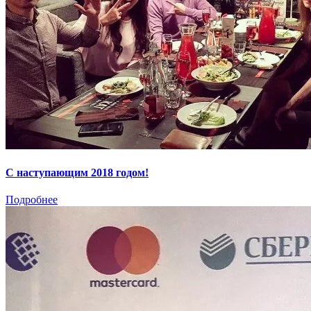
С наступающим 2018 годом!
Подробнее