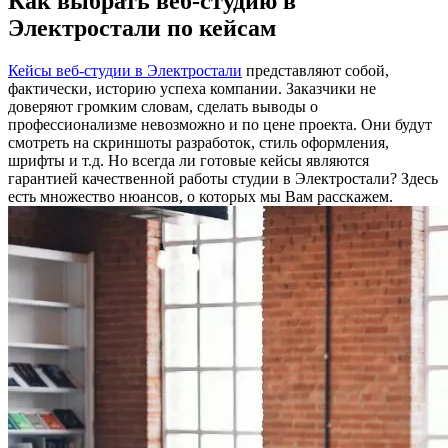
Как выбрать веб-студию в
Электростали по кейсам
Кейсы веб-студии в Электростали
представляют собой,
фактически, историю успеха компании. Заказчики не
доверяют громким словам, сделать выводы о
профессионализме невозможно и по цене проекта. Они будут
смотреть на скриншоты разработок, стиль оформления,
шрифты и т.д. Но всегда ли готовые кейсы являются
гарантией качественной работы студии в Электростали? Здесь
есть множество нюансов, о которых мы Вам расскажем.