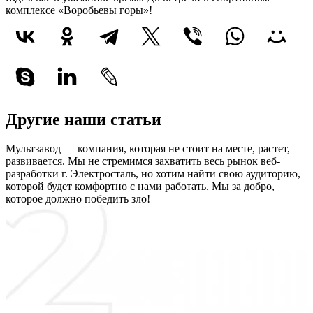
комплексе «Воробьевы горы»!
Другие наши статьи
Мультзавод — компания, которая не стоит на месте, растет,
развивается. Мы не стремимся захватить весь рынок веб-
разработки г. Электросталь, но хотим найти свою аудиторию,
которой будет комфортно с нами работать.
Мы за добро,
которое должно победить зло!