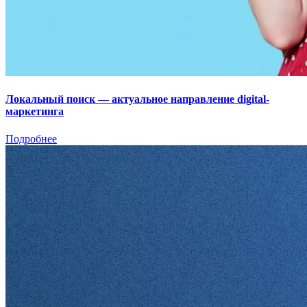
Локальный поиск — актуальное направление digital-
маркетинга
Подробнее