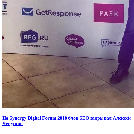
На Synergy Digital Forum 2018 блок SEO закрывал Алексей
Чекушин