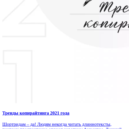
Тренды копирайтинга 2021 года
Шортридам – да! Людям некогда читать длиннотексты,