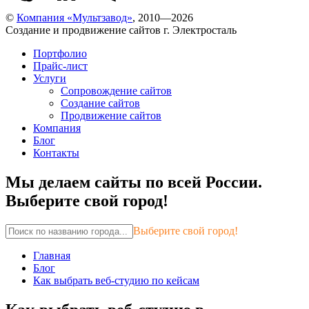
©
Компания «Мультзавод»
, 2010—2026
Создание и продвижение сайтов г. Электросталь
Портфолио
Прайс-лист
Услуги
Сопровождение сайтов
Создание сайтов
Продвижение сайтов
Компания
Блог
Контакты
Мы делаем сайты по всей России.
Выберите свой город!
Выберите свой город!
Главная
Блог
Как выбрать веб-студию по кейсам