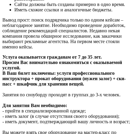
Сайты должны быть созданы примерно в одно время.
Иметь схожие ссылки и аналогичные бюджеты.
Вывод прост: поиск подрядчика только по одним кейсам –
неблагодарное занятие. Необходимо проведение доработок,
соблюдение рекомендаций специалистов. Недавно некая
компания провела обширное исследование, как заказчики
выбирают рекламные агентства. На первом месте стояли
именно кейсы.
Услуга оказывается гражданам от 7 до 35 лет.
Просим Вас внимательно ознакомиться с оказываемой
услугой.
В Ваш билет включены: услуги профессионального
инструктора + прокат оборудования (нужен залог) + ски-
пасс + шкафчик для хранения вещей.
Занятия по сноуборду проходят в группах до 3-х человек.
Для занятия Вам необходимо:
- прийти в специализированной одежде;
- иметь залог (в случае отсутствия своего оборудования);
- иметь документ, подтверждающий вашу личность и возраст;
Вы можете взять свое оборудование на мастер-класс по