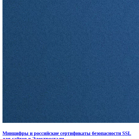
Минцифры и российские сертификаты безопасности SSL
для сайтов в Электростали