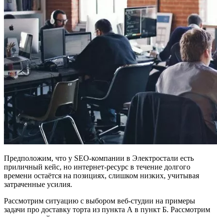
Предположим, что у SEO-компании в Электростали есть
приличный кейс, но интернет-ресурс в течение долгого
времени остаётся на позициях, слишком низких, учитывая
затраченные усилия.
Рассмотрим ситуацию с выбором веб-студии на примеры
задачи про доставку торта из пункта А в пункт Б. Рассмотрим